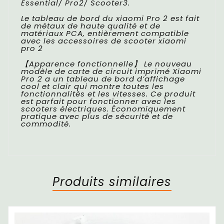
Essential/ Pro2/ Scooter3.
Le tableau de bord du xiaomi Pro 2 est fait
de métaux de haute qualité et de
matériaux PCA, entièrement compatible
avec les accessoires de scooter xiaomi
pro 2
【Apparence fonctionnelle】 Le nouveau
modèle de carte de circuit imprimé Xiaomi
Pro 2 a un tableau de bord d’affichage
cool et clair qui montre toutes les
fonctionnalités et les vitesses. Ce produit
est parfait pour fonctionner avec les
scooters électriques. Économiquement
pratique avec plus de sécurité et de
commodité.
Produits similaires