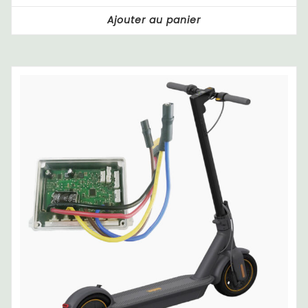
Ajouter au panier