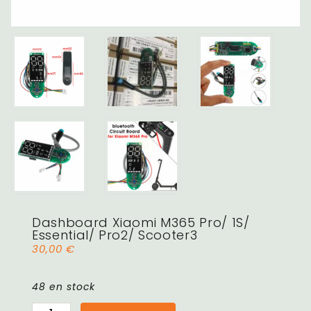
Dashboard Xiaomi M365 Pro/ 1S/
Essential/ Pro2/ Scooter3
30,00
€
48 en stock