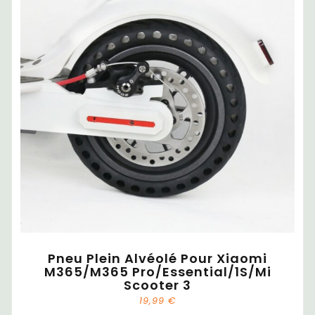
Pneu Plein Alvéolé Pour Xiaomi
M365/M365 Pro/Essential/1S/Mi
Scooter 3
19,99
€