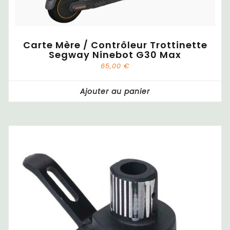
Carte Mère / Contrôleur Trottinette
Segway Ninebot G30 Max
65,00
€
Ajouter au panier