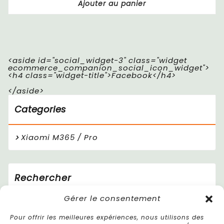
Ajouter au panier
<aside id="social_widget-3" class="widget
ecommerce_companion_social_icon_widget">
<h4 class="widget-title">Facebook</h4>
</aside>
Categories
Xiaomi M365 / Pro
Rechercher
Gérer le consentement
Pour offrir les meilleures expériences, nous utilisons des