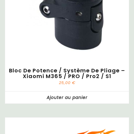
Bloc De Potence / Système De Pliage –
Xiaomi M365 / PRO / Pro2 / S1
25,00
€
Ajouter au panier