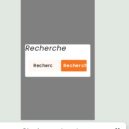
Recherche