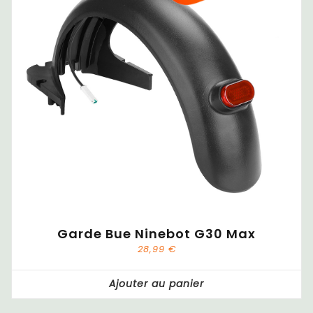
Garde Bue Ninebot G30 Max
28,99
€
Ajouter au panier