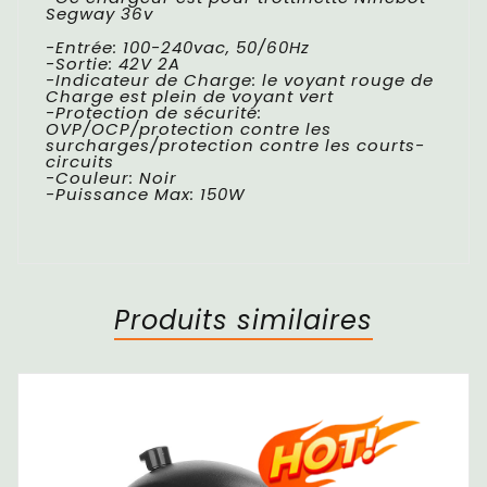
Segway 36v
-Entrée: 100-240vac, 50/60Hz
-Sortie: 42V 2A
-Indicateur de Charge: le voyant rouge de
Charge est plein de voyant vert
-Protection de sécurité:
OVP/OCP/protection contre les
surcharges/protection contre les courts-
circuits
-Couleur: Noir
-Puissance Max: 150W
Produits similaires