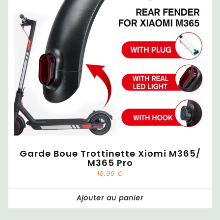
Garde Boue Trottinette Xiomi M365/
M365 Pro
18,99
€
Ajouter au panier