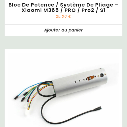
Bloc De Potence / Système De Pliage –
Xiaomi M365 / PRO / Pro2 / S1
25,00
€
Ajouter au panier