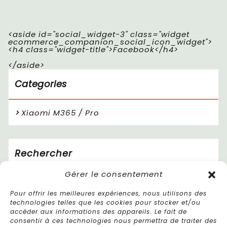
<aside id="social_widget-3" class="widget
ecommerce_companion_social_icon_widget">
<h4 class="widget-title">Facebook</h4>
</aside>
Categories
Xiaomi M365 / Pro
Rechercher
Gérer le consentement
Pour offrir les meilleures expériences, nous utilisons des
technologies telles que les cookies pour stocker et/ou
accéder aux informations des appareils. Le fait de
consentir à ces technologies nous permettra de traiter des