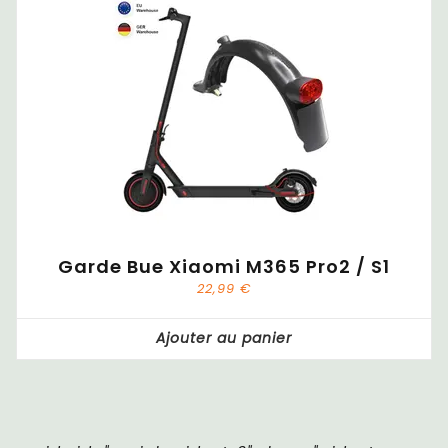
Garde Bue Xiaomi M365 Pro2 / S1
22,99
€
Ajouter au panier