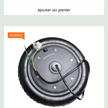
Ajouter au panier
Promo