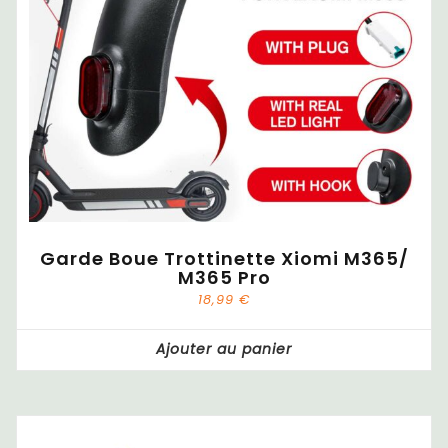
Garde Boue Trottinette Xiomi M365/
M365 Pro
18,99
€
Ajouter au panier