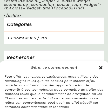
<aside id="social_widget-3" class="widget
ecommerce_companion_social_icon_widget">
<h4 class="widget-title">Facebook</h4>
</aside>
Categories
Xiaomi M365 / Pro
Rechercher
Gérer le consentement
Pour offrir les meilleures expériences, nous utilisons des
technologies telles que les cookies pour stocker et/ou
accéder aux informations des appareils. Le fait de
consentir à ces technologies nous permettra de traiter des
données telles que le comportement de navigation ou les
ID uniques sur ce site. Le fait de ne pas consentir ou de
retirer son consentement peut avoir un effet négatif sur
certaines caractéristiques et fonctions.