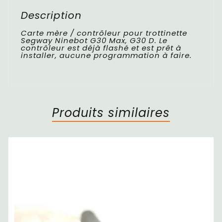
Description
Carte mère / contrôleur pour trottinette
Segway Ninebot G30 Max, G30 D. Le
contrôleur est déjà flashé et est prêt à
installer, aucune programmation à faire.
Produits similaires