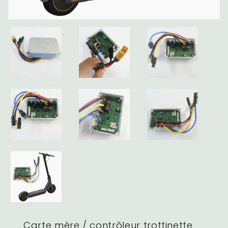
Carte mère / contrôleur trottinette